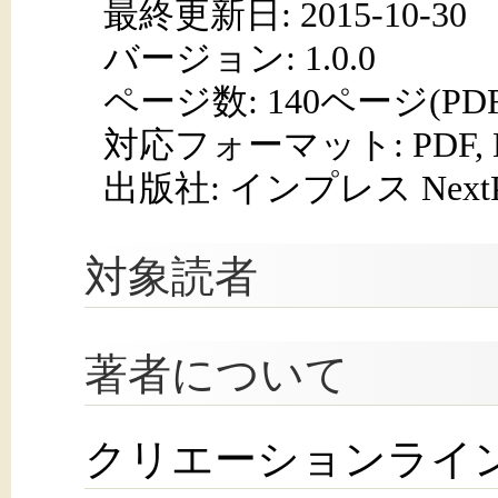
最終更新日: 2015-10-30
バージョン: 1.0.0
ページ数:
140ページ(PD
対応フォーマット:
PDF,
出版社: インプレス NextPub
対象読者
著者について
クリエーションライ