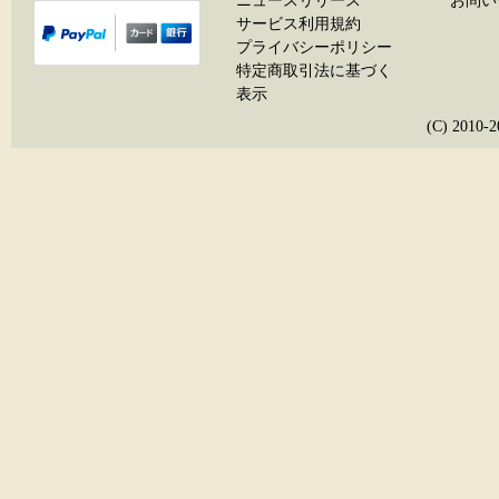
ニュースリリース
お問い
サービス利用規約
プライバシーポリシー
特定商取引法に基づく
表示
(C) 20