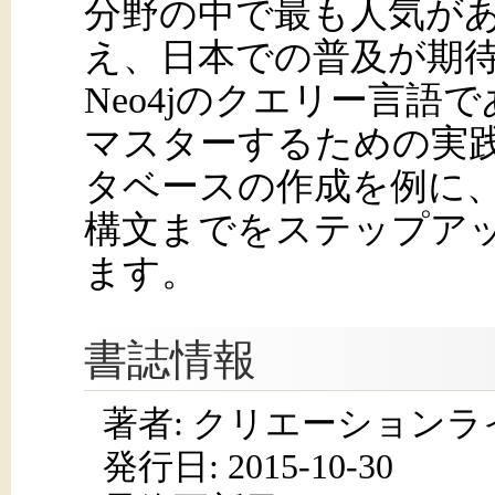
分野の中で最も人気が
え、日本での普及が期
Neo4jのクエリー言語で
マスターするための実
タベースの作成を例に
構文までをステップア
ます。
書誌情報
著者: クリエーションラ
発行日:
2015-10-30