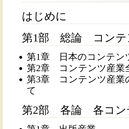
はじめに
第1部 総論 コン
第1章 日本のコンテン
第2章 コンテンツ産業
第3章 コンテンツ産業
て
第2部 各論 各コ
第1章 出版産業