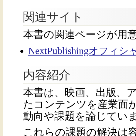
関連サイト
本書の関連ページが用
NextPublishingオフ
内容紹介
本書は、映画、出版、
たコンテンツを産業面
動向や課題を論じてい
これらの課題の解決は