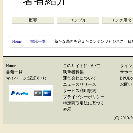
概要
サンプル
リンク用タ
Home
〉
書籍一覧
〉
新たな局面を迎えたコンテンツビジネス 日
Home
このサイトについて
サイン
書籍一覧
執筆者募集
サポー
マイページ(認証あり)
運営会社について
EPU
ニュースリリース
お問い
サービス利用規約
プライバシーポリシー
特定商取引法に基づく
表示
(C) 20