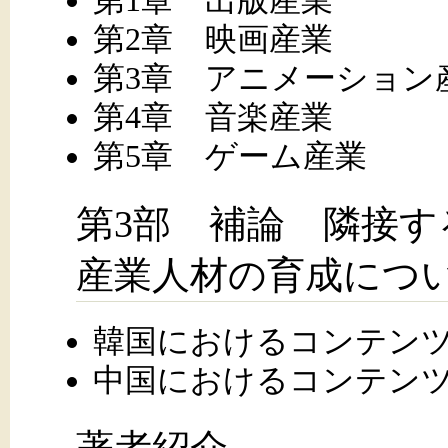
第2章 映画産業
第3章 アニメーション
第4章 音楽産業
第5章 ゲーム産業
第3部 補論 隣接
産業人材の育成につ
韓国におけるコンテン
中国におけるコンテン
著者紹介