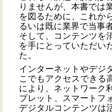
りませんが、本書では
を図るために、これか
るいは既に業界で当事
そして、コンテンツを
を手にとっていただい
た。
インターネットやデジ
こでもアクセスできる
により、ネットワーク利
ブレット、スマートフ
デジタルコンテンツは