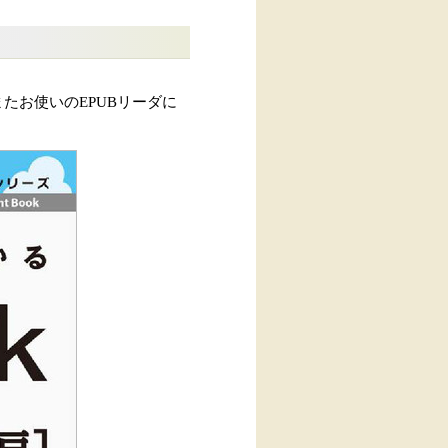
たお使いのEPUBリーダに