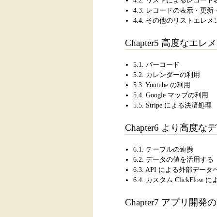
4.2. リストによるレコード
4.3. レコードの表示・更
4.4. その他のリストエレメ
Chapter5 高度なエ
5.1. バーコード
5.2. カレンダーの利用
5.3. Youtube の利用
5.4. Google マップの利用
5.5. Stripe による決済処理
Chapter6 より高度
6.1. テーブルの連携
6.2. データの値を活用する
6.3. API による外部デー
6.4. カスタム ClickFlow 
Chapter7 アプリ開発