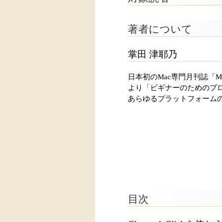
著者について
掌田 津耶乃
日本初のMac専門月刊誌「
より「ビギナーのためのプログラ
あらゆるプラットフォーム
目次