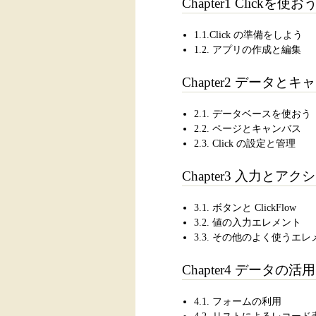
Chapter1 Clickを使お
1.1.Click の準備をしよう
1.2. アプリの作成と編集
Chapter2 データと
2.1. データベースを使おう
2.2. ページとキャンバス
2.3. Click の設定と管理
Chapter3 入力と
3.1. ボタンと ClickFlow
3.2. 値の入力エレメント
3.3. その他のよく使うエ
Chapter4 データの活用
4.1. フォームの利用