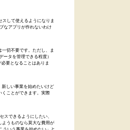
クセスして使えるようになりま
ブなアプリが作れないわけ
は一切不要です。ただし、ま
でデータを管理できる程度）
が必要となることはありま
す。新しい事業を始めたいけど
いくことができます。実際
クセスできるようにしたい、
しようものなら莫大な費用が
「こういう事業を始めたい」と