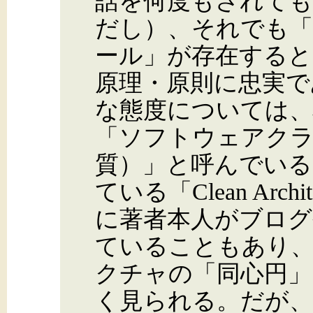
話を何度もされても
だし）、それでも「
ール」が存在すると
原理・原則に忠実で
な態度については、
「ソフトウェアク
質）」と呼んでいる
ている「Clean Arc
に著者本人がブログ
ていることもあり
クチャの「同心円」
く見られる。だが、