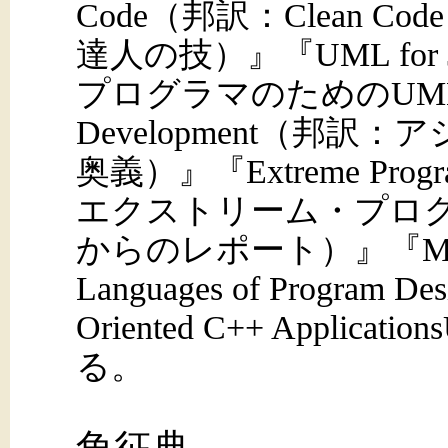
Code（邦訳：Clean 
達人の技）』『UML for Ja
プログラマのためのUML）』『
Development（邦
奥義）』『Extreme Progra
エクストリーム・プログ
からのレポート）』『More C
Languages of Program De
Oriented C++ Applicati
る。