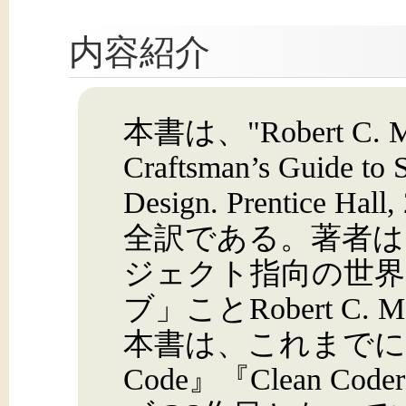
内容紹介
本書は、"Robert C. Mart
Craftsman’s Guide to 
Design. Prentice Hal
全訳である。著者は
ジェクト指向の世界
ブ」ことRobert C.
本書は、これまでに発
Code』『Clean C