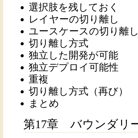
選択肢を残しておく
レイヤーの切り離し
ユースケースの切り離
切り離し方式
独立した開発が可能
独立デプロイ可能性
重複
切り離し方式（再び）
まとめ
第17章 バウンダリ