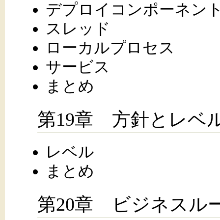
デプロイコンポーネン
スレッド
ローカルプロセス
サービス
まとめ
第19章 方針とレベ
レベル
まとめ
第20章 ビジネスル