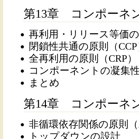
第13章 コンポーネ
再利用・リリース等価の
閉鎖性共通の原則（CCP
全再利用の原則（CRP）
コンポーネントの凝集
まとめ
第14章 コンポーネ
非循環依存関係の原則（
トップダウンの設計