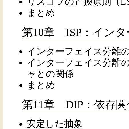
リスコフの置換原則（L
まとめ
第10章 ISP：イ
インターフェイス分離の
インターフェイス分離の
ャとの関係
まとめ
第11章 DIP：依存
安定した抽象