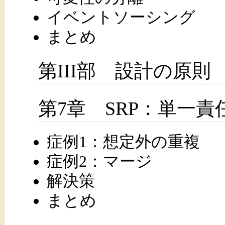
イベントソーシング
まとめ
第III部 設計の原則
第7章 SRP：単一責
症例1：想定外の重複
症例2：マージ
解決策
まとめ