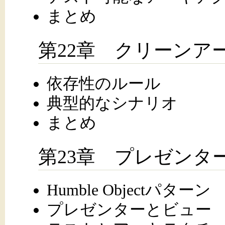
まとめ
第22章 クリーンア
依存性のルール
典型的なシナリオ
まとめ
第23章 プレゼンターとHu
Humble Objectパターン
プレゼンターとビュー