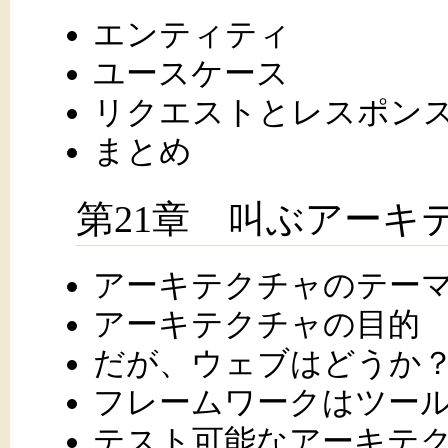
エンティティ
ユースケース
リクエストとレスポン
まとめ
第21章 叫ぶアーキ
アーキテクチャのテー
アーキテクチャの目的
だが、ウェブはどうか
フレームワークはツー
テスト可能なアーキテ