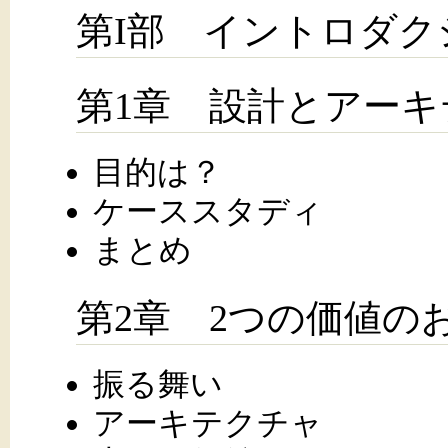
第I部 イントロダク
第1章 設計とアーキ
目的は？
ケーススタディ
まとめ
第2章 2つの価値の
振る舞い
アーキテクチャ