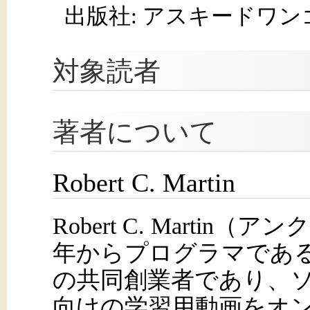
出版社: アスキードワン
対象読者
著者について
Robert C. Martin
Robert C. Martin（
年からプログラマである。cle
の共同創業者であり、
向けの学習用動画をオ