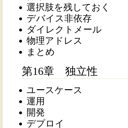
選択肢を残しておく
デバイス非依存
ダイレクトメール
物理アドレス
まとめ
第16章 独立性
ユースケース
運用
開発
デプロイ