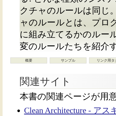
クチャのルールは同じ
ャのルールとは、プロ
に組み立てるかのルー
変のルールたちを紹介
概要
サンプル
リンク用タ
関連サイト
本書の関連ページが用
Clean Architecture 