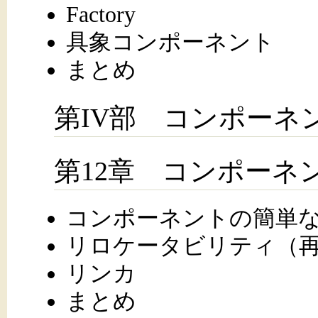
Factory
具象コンポーネント
まとめ
第IV部 コンポーネ
第12章 コンポーネ
コンポーネントの簡単
リロケータビリティ（
リンカ
まとめ