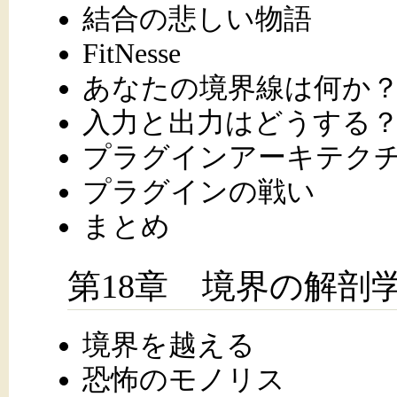
結合の悲しい物語
FitNesse
あなたの境界線は何か
入力と出力はどうする
プラグインアーキテク
プラグインの戦い
まとめ
第18章 境界の解剖
境界を越える
恐怖のモノリス