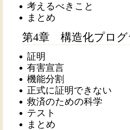
考えるべきこと
まとめ
第4章 構造化プログ
証明
有害宣言
機能分割
正式に証明できない
救済のための科学
テスト
まとめ