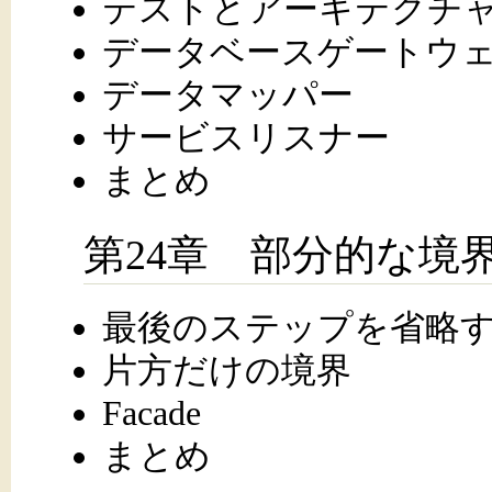
テストとアーキテクチ
データベースゲートウ
データマッパー
サービスリスナー
まとめ
第24章 部分的な境
最後のステップを省略
片方だけの境界
Facade
まとめ