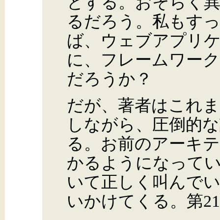
とする。おそらく
るだろう。私もす
ば、ウェブアプリ
に、フレームワー
だろうか？
だが、著者はこれま
しながら、圧倒的な
る。お前のアーキ
かるようになって
いて正しく叫んで
いかけてくる。第2