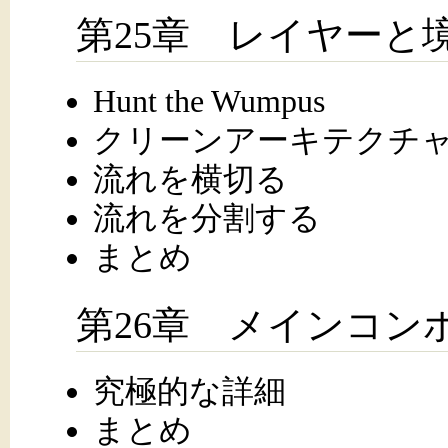
第25章 レイヤーと
Hunt the Wumpus
クリーンアーキテクチ
流れを横切る
流れを分割する
まとめ
第26章 メインコン
究極的な詳細
まとめ