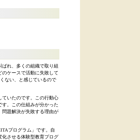
叫ばれ、多くの組織で取り組
どのケースで活動に失敗して
たくない、と感じているので
していたのです。この行動心
です。この仕組みが分かった
。問題解決が失敗する理由が
ITAプログラム」です。自
変化させる体験型教育プログ