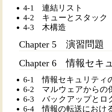
4-1 連結リスト
4-2 キューとスタック
4-3 木構造
Chapter 5 演習問題
Chapter 6 情報セ
6-1 情報セキュリティ
6-2 マルウェアからの
6-3 バックアップとロ
6-4 情報の転送にお