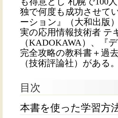
も得意とし 札幌で100
独で何度も成功させて
ーション』（大和出版
実の応用情報技術者 テ
（KADOKAWA）、
完全攻略の教科書＋過去
（技術評論社）がある
目次
本書を使った学習方