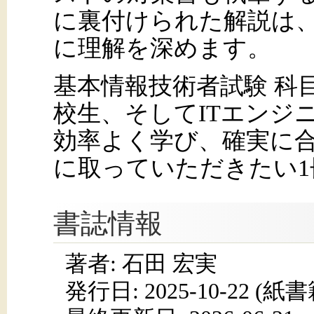
に裏付けられた解説は
に理解を深めます。
基本情報技術者試験 科
校生、そしてITエンジ
効率よく学び、確実に
に取っていただきたい1
書誌情報
著者: 石田 宏実
発行日:
2025-10-22
(紙書籍