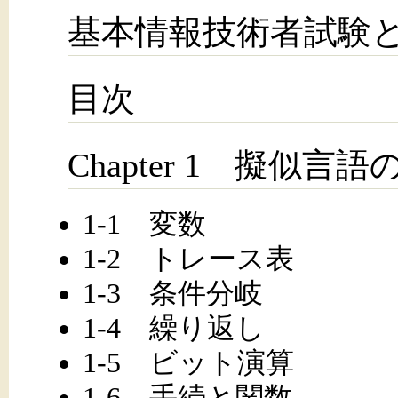
基本情報技術者試験
目次
Chapter 1 擬似言
1-1 変数
1-2 トレース表
1-3 条件分岐
1-4 繰り返し
1-5 ビット演算
1-6 手続と関数