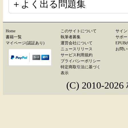
＋よく出る問題集
Home
このサイトについて
サイン
書籍一覧
執筆者募集
サポー
マイページ(認証あり)
運営会社について
EPU
ニュースリリース
お問い
サービス利用規約
プライバシーポリシー
特定商取引法に基づく
表示
(C) 2010-