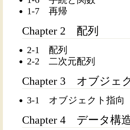
1-7 再帰
Chapter 2 配列
2-1 配列
2-2 二次元配列
Chapter 3 オブジ
3-1 オブジェクト指向
Chapter 4 データ構