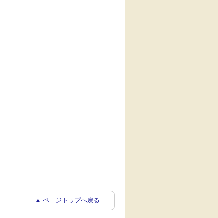
▲ ページトップへ戻る