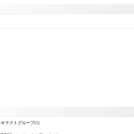
ーキテクトグループ(1)