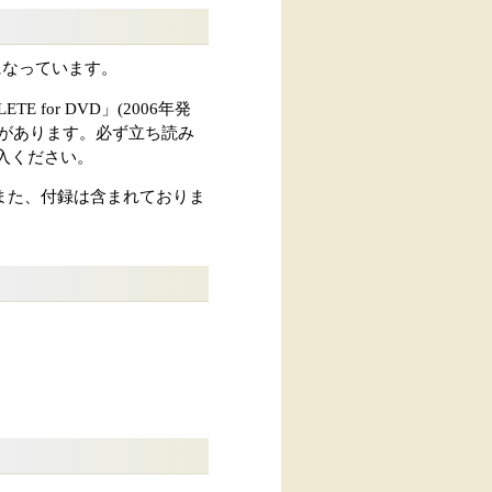
トになっています。
for DVD」(2006年発
があります。必ず立ち読み
入ください。
また、付録は含まれておりま