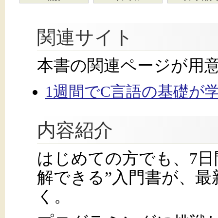
関連サイト
本書の関連ページが用
1週間でC言語の基礎が学べ
内容紹介
はじめての方でも、7日
解できる”入門書が、最
く。