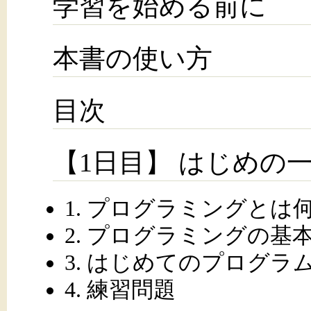
学習を始める前に
本書の使い方
目次
【1日目】 はじめの
1. プログラミングとは
2. プログラミングの基
3. はじめてのプログラ
4. 練習問題