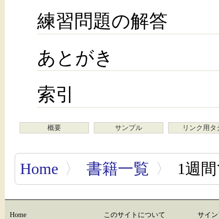
練習問題の解答
あとがき
索引
概要
サンプル
リンク用タ
Home
〉
書籍一覧
〉
1週間
Home
このサイトについて
サイン