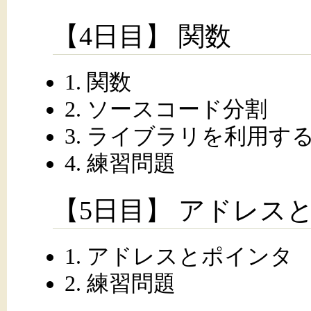
【4日目】 関数
1. 関数
2. ソースコード分割
3. ライブラリを利用す
4. 練習問題
【5日目】 アドレス
1. アドレスとポインタ
2. 練習問題