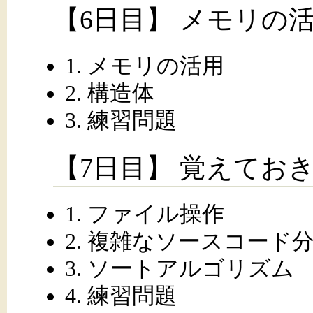
【6日目】 メモリの
1. メモリの活用
2. 構造体
3. 練習問題
【7日目】 覚えてお
1. ファイル操作
2. 複雑なソースコード
3. ソートアルゴリズム
4. 練習問題