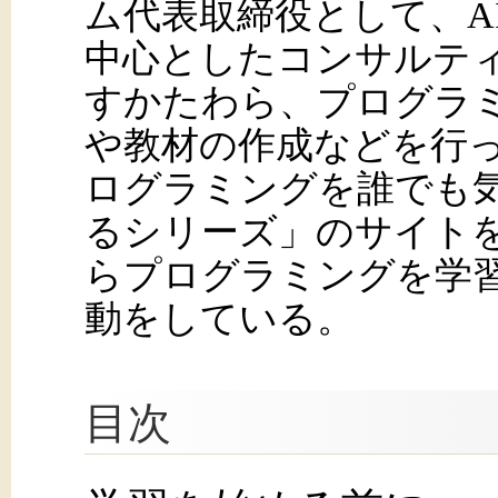
ム代表取締役として、AI
中心としたコンサルテ
すかたわら、プログラ
や教材の作成などを行
ログラミングを誰でも
るシリーズ」のサイト
らプログラミングを学
動をしている。
目次