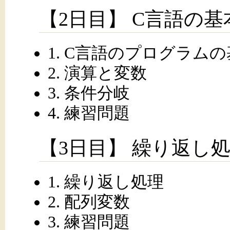
【2日目】 C言語の基
1. C言語のプログラム
2. 演算と変数
3. 条件分岐
4. 練習問題
【3日目】 繰り返し
1. 繰り返し処理
2. 配列変数
3. 練習問題