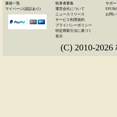
書籍一覧
執筆者募集
サポー
マイページ(認証あり)
運営会社について
EPU
ニュースリリース
お問い
サービス利用規約
プライバシーポリシー
特定商取引法に基づく
表示
(C) 2010-