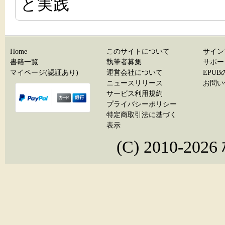
と実践
Home
このサイトについて
サイン
書籍一覧
執筆者募集
サポー
マイページ(認証あり)
運営会社について
EPU
ニュースリリース
お問い
サービス利用規約
プライバシーポリシー
特定商取引法に基づく
表示
(C) 2010-