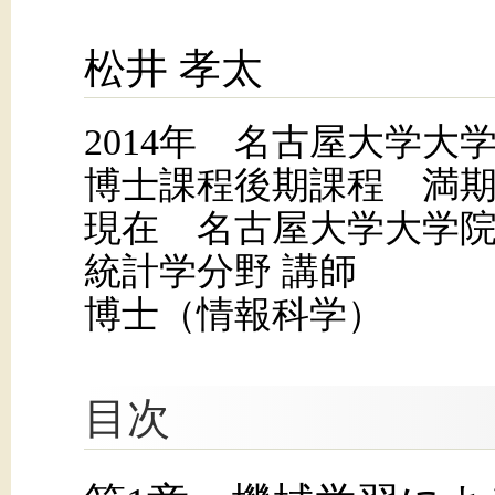
松井 孝太
2014年 名古屋大学大
博士課程後期課程 満
現在 名古屋大学大学
統計学分野 講師
博士（情報科学）
目次