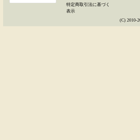
特定商取引法に基づく
表示
(C) 20