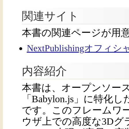
関連サイト
本書の関連ページが用
NextPublishingオフ
内容紹介
本書は、オープンソース
「Babylon.js」に
です。このフレームワー
ウザ上での高度な3Dグ