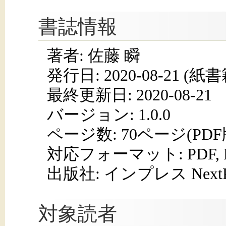
書誌情報
著者: 佐藤 瞬
発行日:
2020-08-21
(紙書籍
最終更新日: 2020-08-21
バージョン: 1.0.0
ページ数:
70ページ(PD
対応フォーマット:
PDF,
出版社: インプレス NextPub
対象読者