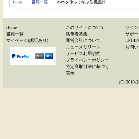
Home
〉
書籍一覧
〉
AWSを使って学ぶ監視設計
Home
このサイトについて
サイン
書籍一覧
執筆者募集
サポー
マイページ(認証あり)
運営会社について
EPU
ニュースリリース
お問い
サービス利用規約
プライバシーポリシー
特定商取引法に基づく
表示
(C) 20