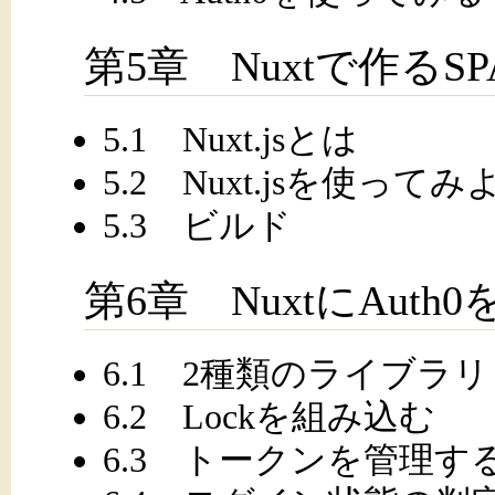
第5章 Nuxtで作るSP
5.1 Nuxt.jsとは
5.2 Nuxt.jsを使ってみ
5.3 ビルド
第6章 NuxtにAuth
6.1 2種類のライブラリ
6.2 Lockを組み込む
6.3 トークンを管理す