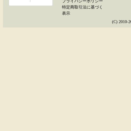
プライバシーポリシー
特定商取引法に基づく
表示
(C) 20