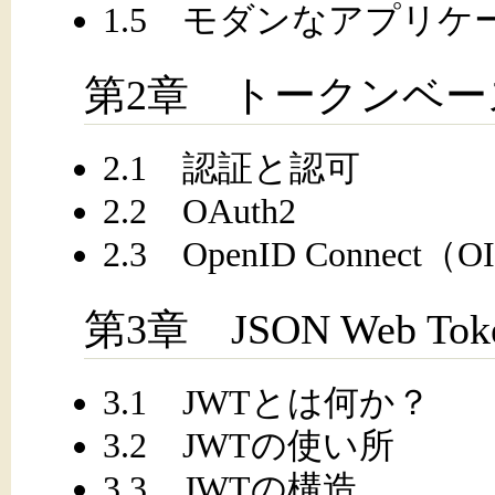
1.5 モダンなアプリケ
第2章 トークンベー
2.1 認証と認可
2.2 OAuth2
2.3 OpenID Connect（
第3章 JSON Web Tok
3.1 JWTとは何か？
3.2 JWTの使い所
3.3 JWTの構造