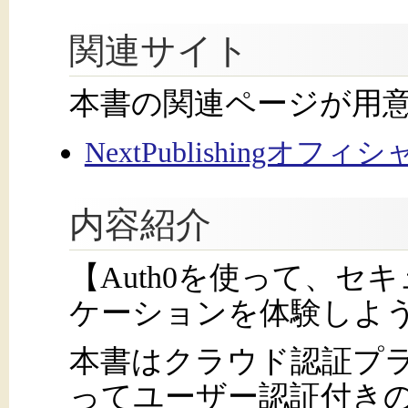
関連サイト
本書の関連ページが用
NextPublishingオフ
内容紹介
【Auth0を使って、
ケーションを体験しよ
本書はクラウド認証プラ
ってユーザー認証付きの