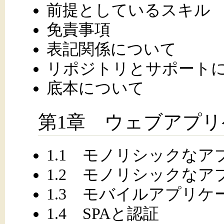
前提としているスキル
免責事項
表記関係について
リポジトリとサポート
底本について
第1章 ウェブアプ
1.1 モノリシックな
1.2 モノリシックな
1.3 モバイルアプリ
1.4 SPAと認証