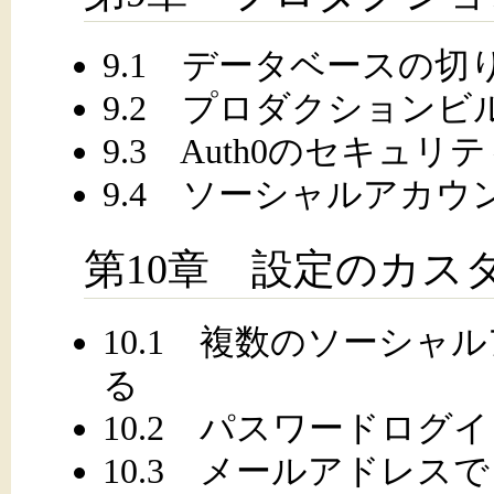
9.1 データベースの切
9.2 プロダクションビ
9.3 Auth0のセキュリ
9.4 ソーシャルアカウ
第10章 設定のカス
10.1 複数のソーシ
る
10.2 パスワードログ
10.3 メールアドレス