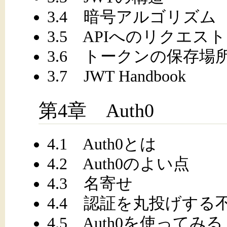
3.4 暗号アルゴリズム
3.5 APIへのリクエスト
3.6 トークンの保存場
3.7 JWT Handbook
第4章 Auth0
4.1 Auth0とは
4.2 Auth0のよい点
4.3 名寄せ
4.4 認証を丸投げする
4.5 Auth0を使ってみる