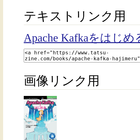
テキストリンク用
Apache Kafkaをはじめ
画像リンク用