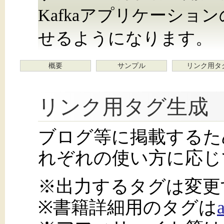
Kafkaアプリケーシ
せるようになります。
概要
サンプル
リンク用タ
リンク用タグ生成
ブログ等に掲載するた
れぞれの使い方に応じ
※出力するタグは変更
※書籍詳細用のタグは