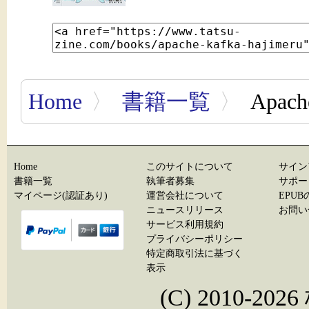
Home
〉
書籍一覧
〉
Apac
Home
このサイトについて
サイン
書籍一覧
執筆者募集
サポー
マイページ(認証あり)
運営会社について
EPU
ニュースリリース
お問い
サービス利用規約
プライバシーポリシー
特定商取引法に基づく
表示
(C) 2010-