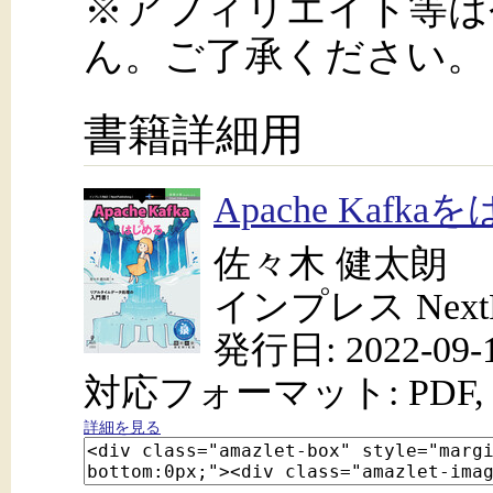
※アフィリエイト等は
ん。ご了承ください。
書籍詳細用
Apache Kaf
佐々木 健太朗
インプレス NextPu
発行日: 2022-09-
対応フォーマット: PDF, 
詳細を見る