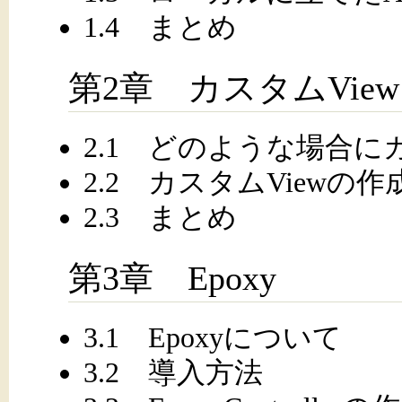
1.4 まとめ
第2章 カスタムView
2.1 どのような場合に
2.2 カスタムViewの
2.3 まとめ
第3章 Epoxy
3.1 Epoxyについて
3.2 導入方法