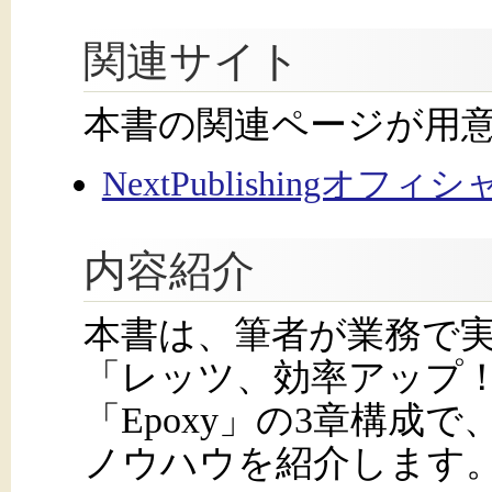
関連サイト
本書の関連ページが用
NextPublishingオフ
内容紹介
本書は、筆者が業務で
「レッツ、効率アップ！
「Epoxy」の3章構成で
ノウハウを紹介します