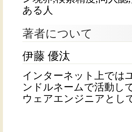
ある人
著者について
伊藤 優汰
インターネット上では
ンドルネームで活動し
ウェアエンジニアとし