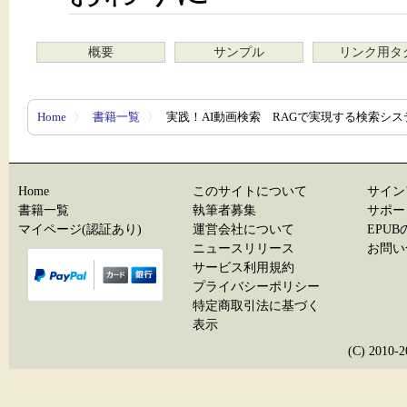
概要
サンプル
リンク用タ
Home
〉
書籍一覧
〉
実践！AI動画検索 RAGで実現する検索シス
Home
このサイトについて
サイン
書籍一覧
執筆者募集
サポー
マイページ(認証あり)
運営会社について
EPU
ニュースリリース
お問い
サービス利用規約
プライバシーポリシー
特定商取引法に基づく
表示
(C) 20