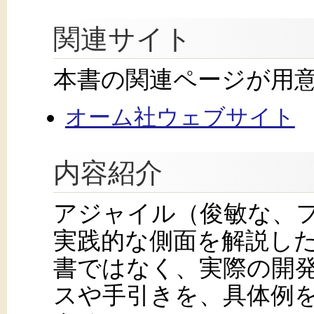
関連サイト
本書の関連ページが用
オーム社ウェブサイト
内容紹介
アジャイル（俊敏な、
実践的な側面を解説し
書ではなく、実際の開
スや手引きを、具体例