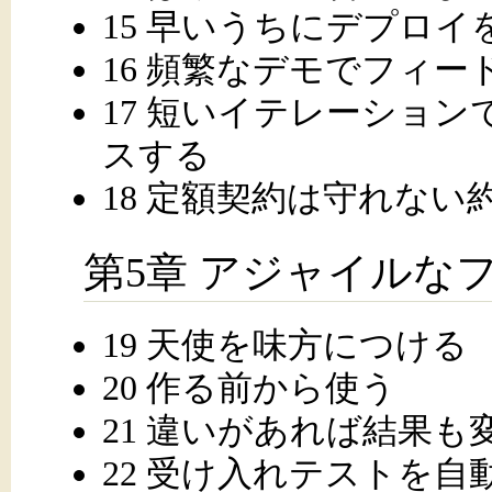
15 早いうちにデプロイ
16 頻繁なデモでフィ
17 短いイテレーショ
スする
18 定額契約は守れない
第5章 アジャイルな
19 天使を味方につける
20 作る前から使う
21 違いがあれば結果も
22 受け入れテストを自