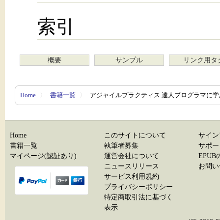
索引
概要
サンプル
リンク用タ
Home
〉
書籍一覧
〉
アジャイルプラクティス 達人プログラマに
Home
このサイトについて
サイン
書籍一覧
執筆者募集
サポー
マイページ(認証あり)
運営会社について
EPU
ニュースリリース
お問い
サービス利用規約
プライバシーポリシー
特定商取引法に基づく
表示