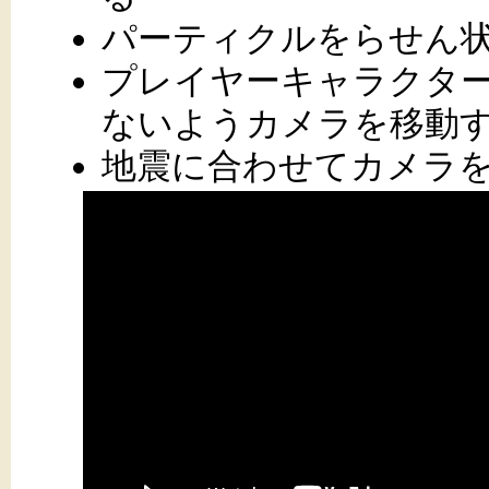
パーティクルをらせん
プレイヤーキャラクタ
ないようカメラを移動
地震に合わせてカメラ