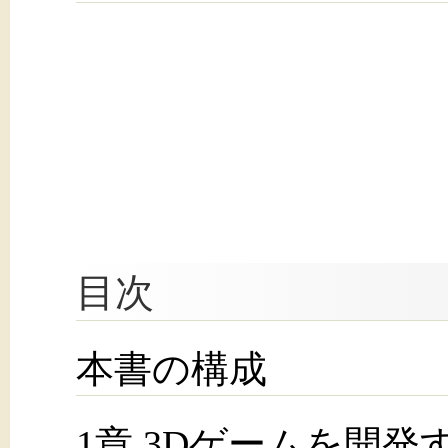
目次
本書の構成
1章 3Dゲームを開発