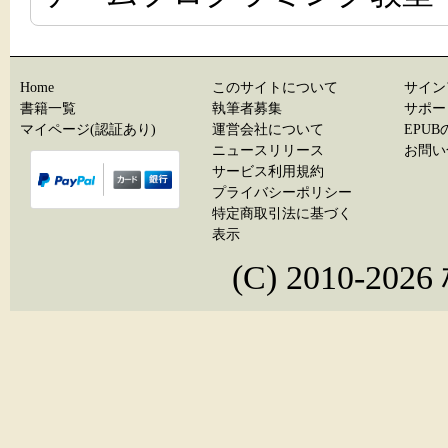
Home
このサイトについて
サイン
書籍一覧
執筆者募集
サポー
マイページ(認証あり)
運営会社について
EPU
ニュースリリース
お問い
サービス利用規約
プライバシーポリシー
特定商取引法に基づく
表示
(C) 2010-