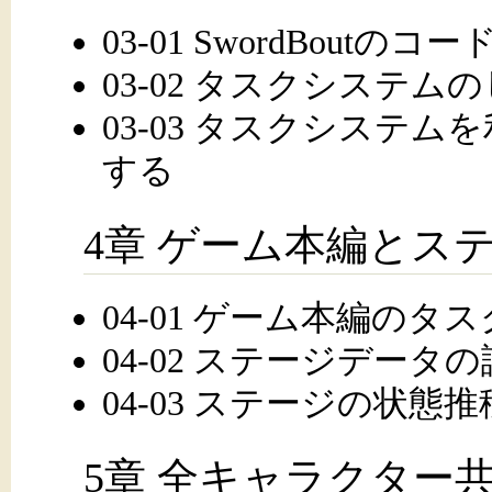
03-01 SwordBout
03-02 タスクシステム
03-03 タスクシステ
する
4章 ゲーム本編とス
04-01 ゲーム本編のタス
04-02 ステージデータ
04-03 ステージの状態
5章 全キャラクター