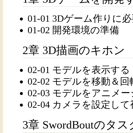
01-01 3Dゲーム作りに
01-02 開発環境の準備
2章 3D描画のキホン
02-01 モデルを表示する
02-02 モデルを移動＆
02-03 モデルをアニメ
02-04 カメラを設定し
3章 SwordBoutの