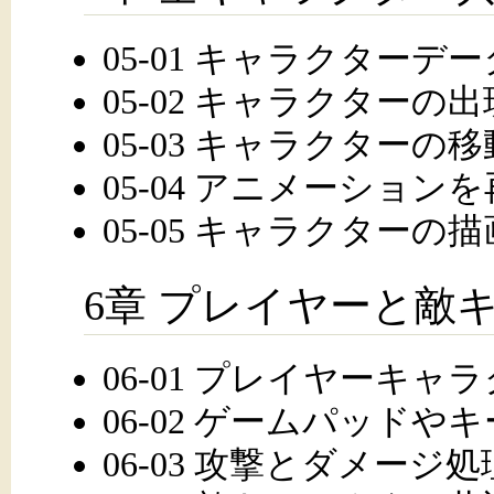
05-01 キャラクター
05-02 キャラクターの
05-03 キャラクター
05-04 アニメーション
05-05 キャラクターの描
6章 プレイヤーと敵
06-01 プレイヤーキャ
06-02 ゲームパッド
06-03 攻撃とダメージ処